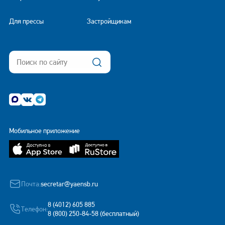
Для прессы
Застройщикам
Мобильное приложение
Почта:
secretar@yaensb.ru
8 (4012) 605 885
Телефон:
8 (800) 250-84-58 (бесплатный)