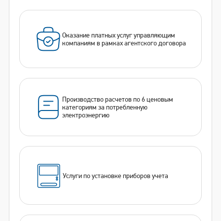
Оказание платных услуг управляющим
компаниям в рамках агентского договора
Производство расчетов по 6 ценовым
категориям за потребленную
электроэнергию
Услуги по установке приборов учета