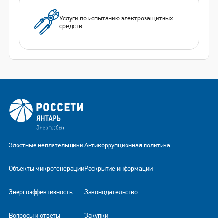
Услуги по испытанию электрозащитных
средств
Злостные неплательщики
Антикоррупционная политика
Объекты микрогенерации
Раскрытие информации
Энергоэффективность
Законодательство
Вопросы и ответы
Закупки