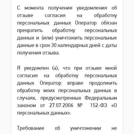
С момента получения уведомления об
отзыве согласия на обработку
персональных данных Оператор обязан
прекратить обработку персональных
данных и (или) уничтожить персональные
данные в срок 30 календарных дней с даты
получения отзыва.
Я уведомлен (а), что при отзыве мной
согласия на обработку персональных
данных Оператор вправе продолжить
обработку моих персональных данных в
случаях, предусмотренных Федеральным
законом от 27.07.2006 № 152-ФЗ «О
персональных данных».
Требование об уничтожении не