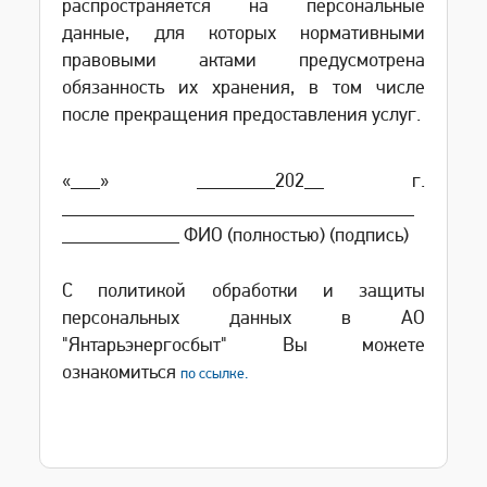
распространяется на персональные
данные, для которых нормативными
правовыми актами предусмотрена
обязанность их хранения, в том числе
после прекращения предоставления услуг.
«___» ________202__ г.
____________________________________
____________ ФИО (полностью) (подпись)
С политикой обработки и защиты
персональных данных в АО
"Янтарьэнергосбыт" Вы можете
ознакомиться
по ссылке.