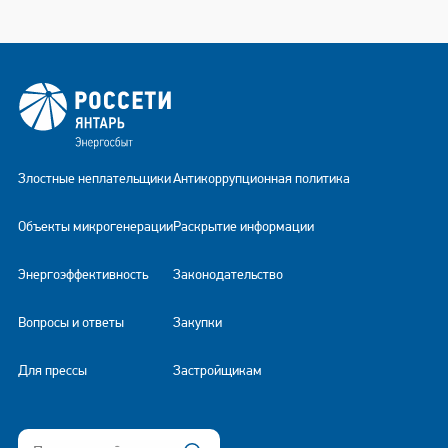
Злостные неплательщики
Антикоррупционная политика
Объекты микрогенерации
Раскрытие информации
Энергоэффективность
Законодательство
Вопросы и ответы
Закупки
Для прессы
Застройщикам