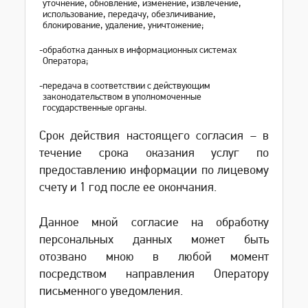
уточнение, обновление, изменение, извлечение,
использование, передачу, обезличивание,
блокирование, удаление, уничтожение;
-
обработка данных в информационных системах
Оператора;
-
передача в соответствии с действующим
законодательством в уполномоченные
государственные органы.
Срок действия настоящего согласия – в
течение срока оказания услуг по
предоставлению информации по лицевому
счету и 1 год после ее окончания.
Данное мной согласие на обработку
персональных данных может быть
отозвано мною в любой момент
посредством направления Оператору
письменного уведомления.