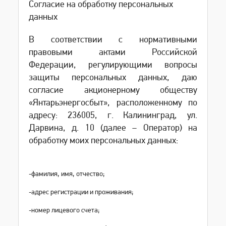
Согласие на обработку персональных
данных
В соответствии с нормативными
правовыми актами Российской
Федерации, регулирующими вопросы
защиты персональных данных, даю
согласие акционерному обществу
«Янтарьэнергосбыт», расположенному по
адресу: 236005, г. Калининград, ул.
Дарвина, д. 10 (далее – Оператор) на
обработку моих персональных данных:
-
фамилия, имя, отчество;
-
адрес регистрации и проживания;
-
номер лицевого счета;