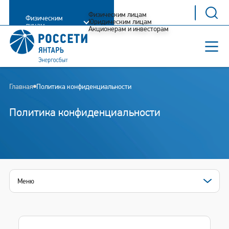
Физическим лицам
Физическим
Юридическим лицам
лицам
Акционерам и инвесторам
Главная
Политика конфиденциальности
Политика конфиденциальности
Меню