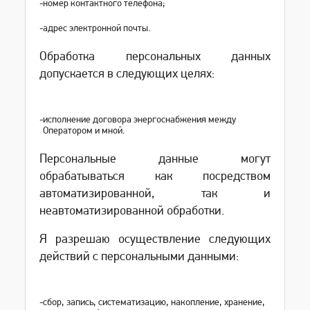
-
номер контактного телефона;
-
адрес электронной почты.
Обработка персональных данных
допускается в следующих целях:
-
исполнение договора энергоснабжения между
Оператором и мной.
Персональные данные могут
обрабатываться как посредством
автоматизированной, так и
неавтоматизированной обработки.
Я разрешаю осуществление следующих
действий с персональными данными:
-
сбор, запись, систематизацию, накопление, хранение,