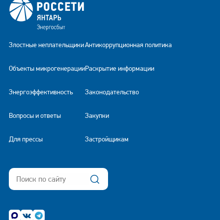
Злостные неплательщики
Антикоррупционная политика
Объекты микрогенерации
Раскрытие информации
Энергоэффективность
Законодательство
Вопросы и ответы
Закупки
Для прессы
Застройщикам