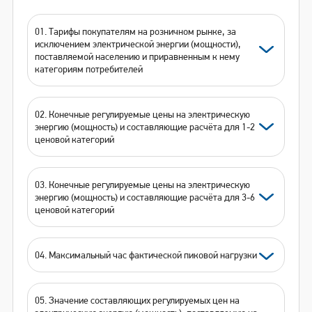
01. Тарифы покупателям на розничном рынке, за
исключением электрической энергии (мощности),
поставляемой населению и приравненным к нему
категориям потребителей
02. Конечные регулируемые цены на электрическую
энергию (мощность) и составляющие расчёта для 1-2
ценовой категорий
03. Конечные регулируемые цены на электрическую
энергию (мощность) и составляющие расчёта для 3-6
ценовой категорий
04. Максимальный час фактической пиковой нагрузки
05. Значение составляющих регулируемых цен на