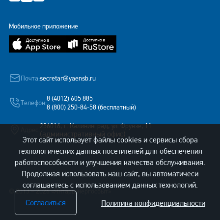
Мобильное приложение
Почта:
secretar@yaensb.ru
8 (4012) 605 885
Телефон:
8 (800) 250-84-58 (бесплатный)
236016, г. Калининград, ул. Фрунзе, 11
Адрес:
(административный офис)
Этот сайт использует файлы cookies и сервисы сбора
технологических данных посетителей для обеспечения
работоспособности и улучшения качества обслуживания.
Продолжая использовать наш сайт, вы автоматичеси
соглашаетесь с использованием данных технологий.
© 2013 – 2026 «Янтарьэнергосбыт»
Согласиться
Политика конфиденциальности