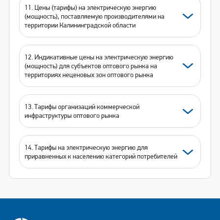
11. Цены (тарифы) на электрическую энергию
(мощность), поставляемую производителями на
территории Калининградской области
12. Индикативные цены на электрическую энергию
(мощность) для субъектов оптового рынка на
территориях неценовых зон оптового рынка
13. Тарифы организаций коммерческой
инфраструктуры оптового рынка
14. Тарифы на электрическую энергию для
приравненных к населению категорий потребителей