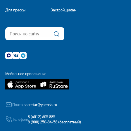
Для прессы
Застройщикам
Мобильное приложение
Почта:
secretar@yaensb.ru
8 (4012) 605 885
Телефон:
8 (800) 250-84-58 (бесплатный)