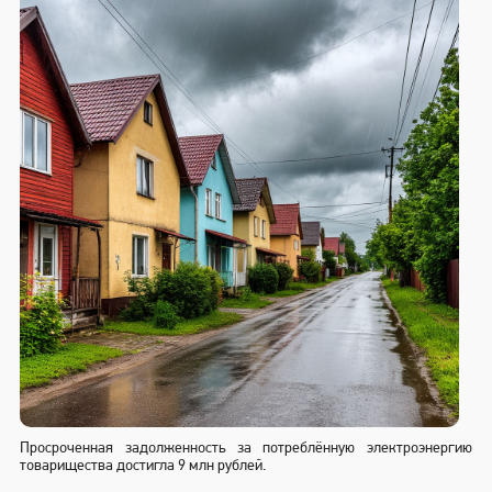
Просроченная задолженность за потреблённую электроэнергию
товарищества достигла 9 млн рублей.