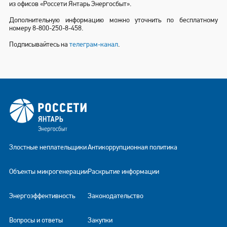
из офисов «Россети Янтарь Энергосбыт».
Дополнительную информацию можно уточнить по бесплатному
номеру 8-800-250-8-458.
Подписывайтесь на
телеграм-канал
.
Злостные неплательщики
Антикоррупционная политика
Объекты микрогенерации
Раскрытие информации
Энергоэффективность
Законодательство
Вопросы и ответы
Закупки