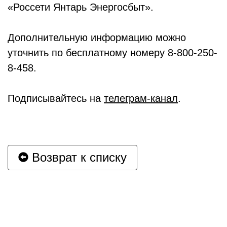
«Россети Янтарь Энергосбыт».
Дополнительную информацию можно
уточнить по бесплатному номеру 8-800-250-
8-458.
Подписывайтесь на
телеграм-канал
.
Возврат к списку