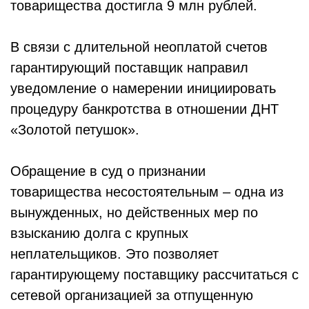
товарищества достигла 9 млн рублей.
В связи с длительной неоплатой счетов
гарантирующий поставщик направил
уведомление о намерении инициировать
процедуру банкротства в отношении ДНТ
«Золотой петушок».
Обращение в суд о признании
товарищества несостоятельным – одна из
вынужденных, но действенных мер по
взысканию долга с крупных
неплательщиков. Это позволяет
гарантирующему поставщику рассчитаться с
сетевой организацией за отпущенную