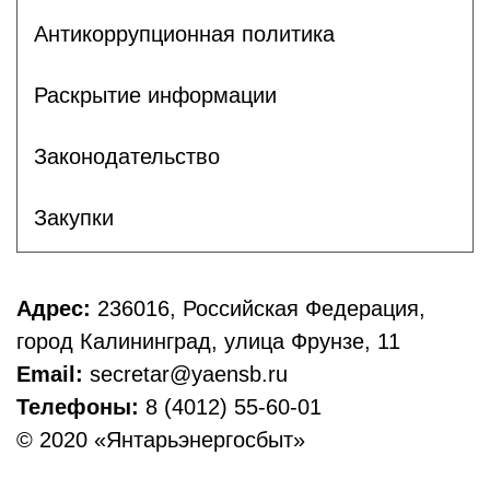
Антикоррупционная политика
Раскрытие информации
Законодательство
Закупки
Адрес:
236016, Российская Федерация,
город Калининград, улица Фрунзе, 11
Email:
secretar@yaensb.ru
Телефоны:
8 (4012) 55-60-01
© 2020 «Янтарьэнергосбыт»