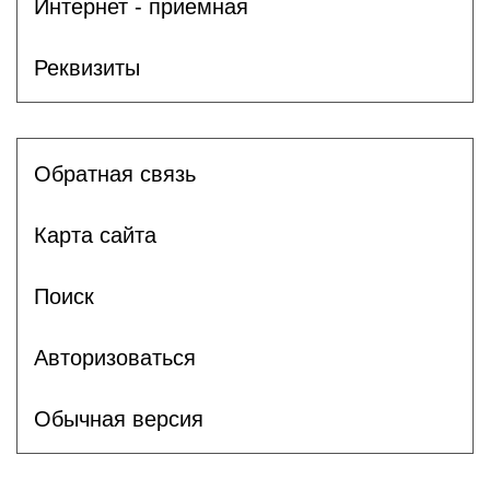
Интернет - приемная
Реквизиты
Обратная связь
Карта сайта
Поиск
Авторизоваться
Обычная версия