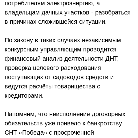
потребителям электроэнергию, а
владельцам дачных участков - разобраться
в причинах сложившейся ситуации.
По закону в таких случаях независимым
конкурсным управляющим проводится
финансовый анализ деятельности ДНТ,
проверка целевого расходования
поступающих от садоводов средств и
ведутся расчёты товарищества с
кредиторами.
Напомним, что неисполнение договорных
обязательств уже привело к банкротству
СНТ «Победа» с просроченной