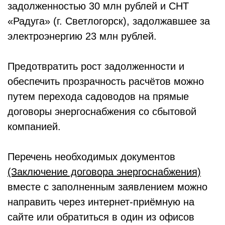
задолженностью 30 млн рублей и СНТ
«Радуга» (г. Светлогорск), задолжавшее за
электроэнергию 23 млн рублей.
Предотвратить рост задолженности и
обеспечить прозрачность расчётов можно
путем перехода садоводов на прямые
договоры энергоснабжения со сбытовой
компанией.
Перечень необходимых документов
(Заключение договора энергоснабжения)
вместе с заполненным заявлением можно
направить через интернет-приёмную на
сайте или обратиться в один из офисов