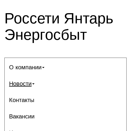
Россети Янтарь
Энергосбыт
О компании
Новости
Контакты
Вакансии