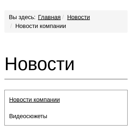
Вы здесь:
Главная
Новости
Новости компании
Новости
Новости компании
Видеосюжеты