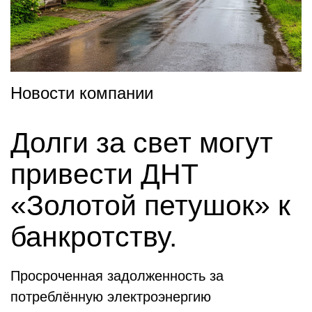
Новости компании
Долги за свет могут
привести ДНТ
«Золотой петушок» к
банкротству.
Просроченная задолженность за
потреблённую электроэнергию