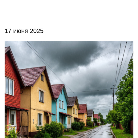
17 июня 2025