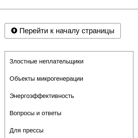
Перейти к началу страницы
Злостные неплательщики
Объекты микрогенерации
Энергоэффективность
Вопросы и ответы
Для прессы