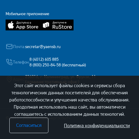
Мобильное приложение
Почта:
secretar@yaensb.ru
8 (4012) 605 885
Телефон:
8 (800) 250-84-58 (бесплатный)
236016, г. Калининград, ул. Фрунзе, 11
Адрес:
(административный офис)
Этот сайт использует файлы cookies и сервисы сбора
технологических данных посетителей для обеспечения
работоспособности и улучшения качества обслуживания.
Продолжая использовать наш сайт, вы автоматичеси
соглашаетесь с использованием данных технологий.
© 2013 – 2026 «Янтарьэнергосбыт»
Согласиться
Политика конфиденциальности