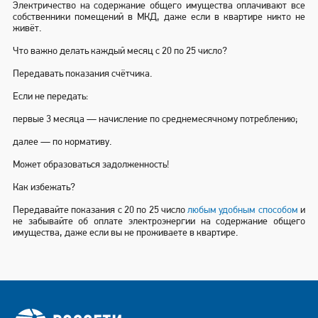
Электричество на содержание общего имущества оплачивают все
собственники помещений в МКД, даже если в квартире никто не
живёт.
Что важно делать каждый месяц с 20 по 25 число?
Передавать показания счётчика.
Если не передать:
первые 3 месяца — начисление по среднемесячному потреблению;
далее — по нормативу.
Может образоваться задолженность!
Как избежать?
Передавайте показания с 20 по 25 число
любым удобным способом
и
не забывайте об оплате электроэнергии на содержание общего
имущества, даже если вы не проживаете в квартире.