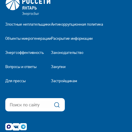
Злостные неплательщики
Антикоррупционная политика
Объекты микрогенерации
Раскрытие информации
Энергоэффективность
Законодательство
Вопросы и ответы
Закупки
Для прессы
Застройщикам