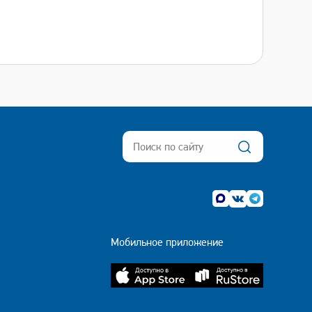
Мобильное приложение