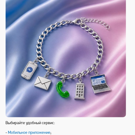
Выбирайте удобный сервис:
-
Мобильное приложение
;