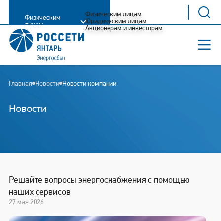
Физическим лицам
Физическим
Юридическим лицам
лицам
Акционерам и инвесторам
Главная
Новости
Новости компании
Новости
Решайте вопросы энергоснабжения с помощью
наших сервисов
27 мая 2026