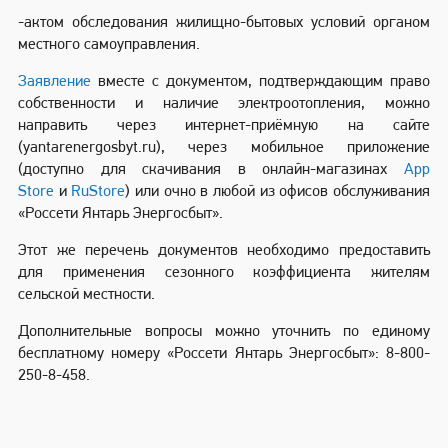
-актом обследования жилищно-бытовых условий органом
местного самоуправления.
Заявление
вместе с документом, подтверждающим право
собственности и наличие электроотопления, можно
направить через интернет-приёмную на сайте
(yantarenergosbyt.ru), через мобильное приложение
(доступно для скачивания в онлайн-магазинах
App
Store
и
RuStore
) или очно в любой из офисов обслуживания
«Россети Янтарь Энергосбыт».
Этот же перечень документов необходимо предоставить
для применения сезонного коэффициента жителям
сельской местности.
Дополнительные вопросы можно уточнить по единому
бесплатному номеру «Россети Янтарь Энергосбыт»: 8-800-
250-8-458.