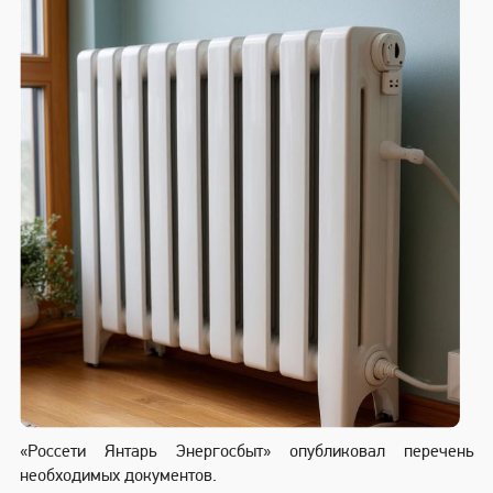
«Россети Янтарь Энергосбыт» опубликовал перечень
необходимых документов.