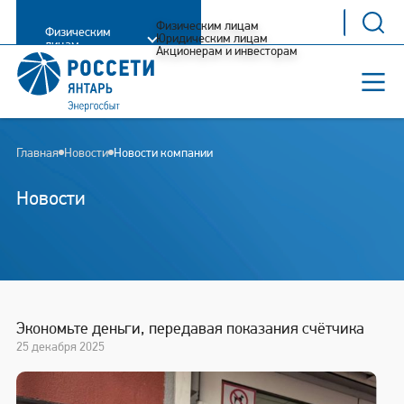
Физическим лицам
Физическим
Юридическим лицам
лицам
Акционерам и инвесторам
Главная
Новости
Новости компании
Новости
Экономьте деньги, передавая показания счётчика
25 декабря 2025