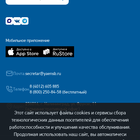
Мобильное приложение
Почта:
secretar@yaensb.ru
8 (4012) 605 885
Телефон:
8 (800) 250-84-58 (бесплатный)
236016, г. Калининград, ул. Фрунзе, 11
Адрес:
(административный офис)
Этот сайт использует файлы cookies и сервисы сбора
технологических данных посетителей для обеспечения
работоспособности и улучшения качества обслуживания.
Продолжая использовать наш сайт, вы автоматичеси