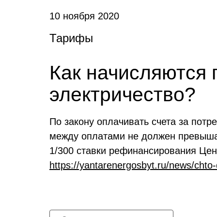
10 ноября 2020
Тарифы
Как начисляются 
электричество?
По закону оплачивать счета за потр
между оплатами не должен превышат
1/300 ставки рефинансирования Цен
https://yantarenergosbyt.ru/news/chto-