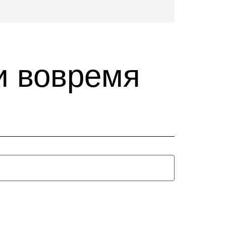
и вовремя