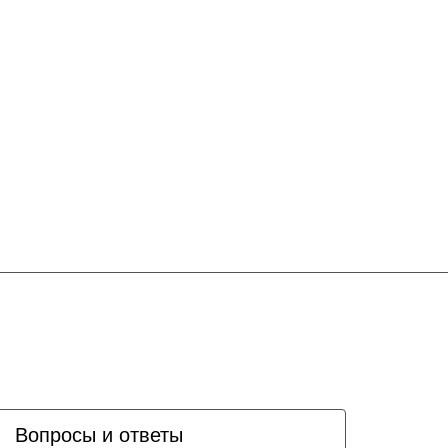
Вопросы и ответы