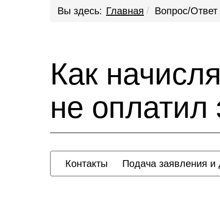
Вы здесь:
Главная
Вопрос/Ответ
Как начисл
не оплатил
Контакты
Подача заявления и 