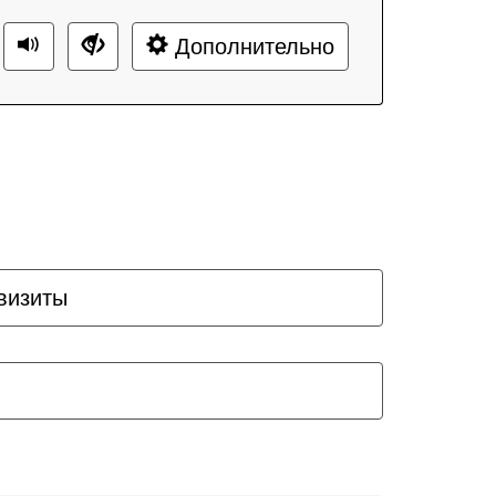
Дополнительно
визиты