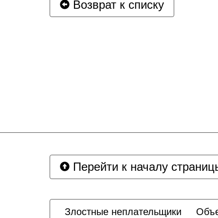
Возврат к списку
Перейти к началу страниц
Злостные неплательщики
Объе