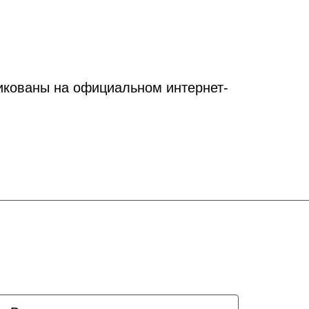
икованы на официальном интернет-