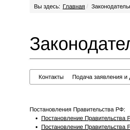
Вы здесь:
Главная
Законодатель
Законодате
Контакты
Подача заявления и 
Постановления Правительства РФ:
Постановление Правительства Р
Постановление Правительства Р