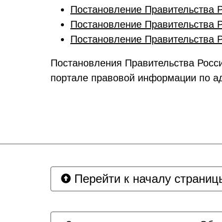
Постановление Правительства Р
Постановление Правительства Р
Постановление Правительства Р
Постановления Правительства Росс
портале правовой информации по а
Перейти к началу страниц