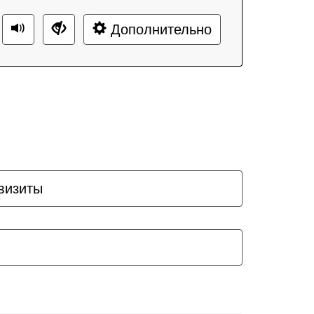
Дополнительно
визиты