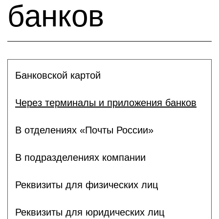
банков
Банковской картой
Через терминалы и приложения банков
В отделениях «Почты России»
В подразделениях компании
Реквизиты для физических лиц
Реквизиты для юридических лиц