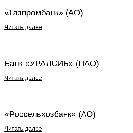
«Газпромбанк» (АО)
Читать далее
Банк «УРАЛСИБ» (ПАО)
Читать далее
«Россельхозбанк» (АО)
Читать далее