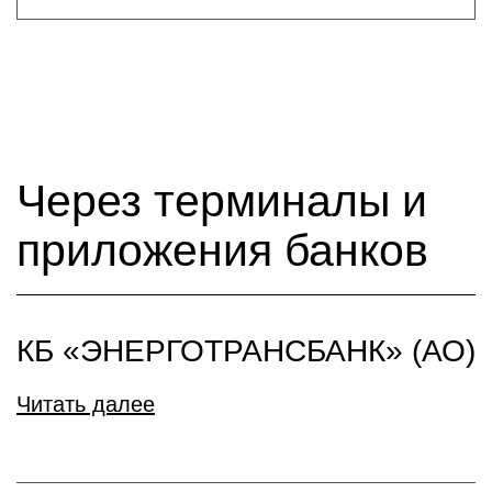
Через терминалы и
приложения банков
КБ «ЭНЕРГОТРАНСБАНК» (АО)
Читать далее