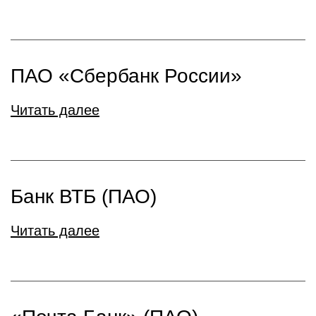
ПАО «Сбербанк России»
Читать далее
Банк ВТБ (ПАО)
Читать далее