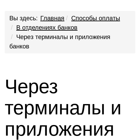
Вы здесь:
Главная
Способы оплаты
В отделениях банков
Через терминалы и приложения
банков
Через
терминалы и
приложения