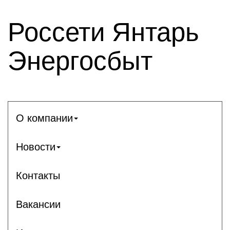
Россети Янтарь
Энергосбыт
О компании
Новости
Контакты
Вакансии