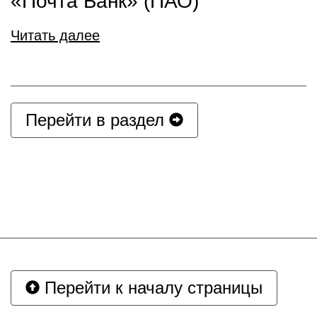
«Почта Банк» (ПАО)
Читать далее
Перейти в раздел
Перейти к началу страницы