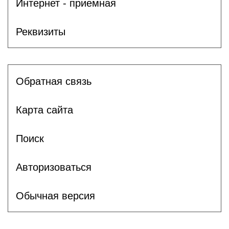
Интернет - приемная
Реквизиты
Обратная связь
Карта сайта
Поиск
Авторизоваться
Обычная версия