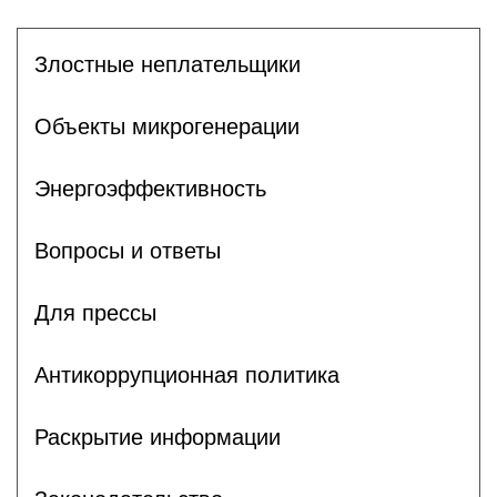
Злостные неплательщики
Объекты микрогенерации
Энергоэффективность
Вопросы и ответы
Для прессы
Антикоррупционная политика
Раскрытие информации