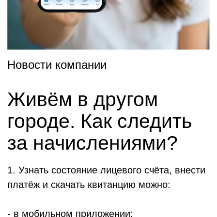
Новости компании
Живём в другом
городе. Как следить
за начислениями?
1. Узнать состояние лицевого счёта, внести
платёж и скачать квитанцию можно:
- в
мобильном приложении
;