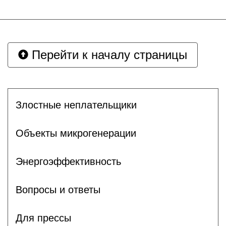
Перейти к началу страницы
Злостные неплательщики
Объекты микрогенерации
Энергоэффективность
Вопросы и ответы
Для прессы