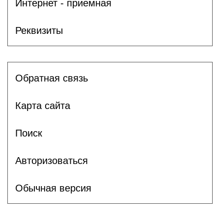
Интернет - приемная
Реквизиты
Обратная связь
Карта сайта
Поиск
Авторизоваться
Обычная версия