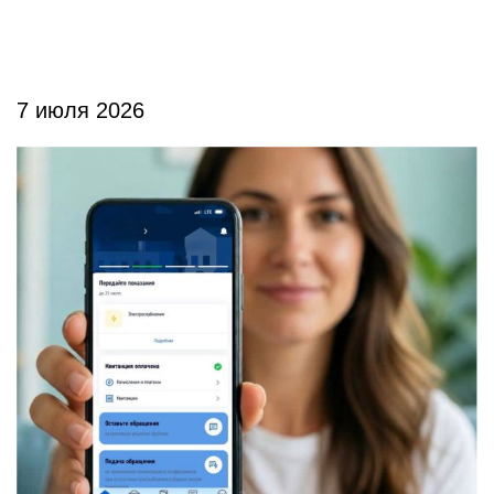
7 июля 2026