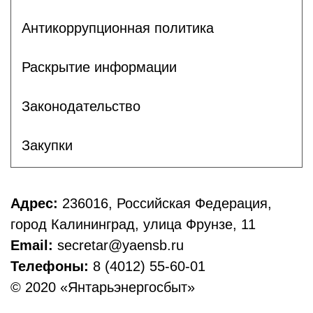
Антикоррупционная политика
Раскрытие информации
Законодательство
Закупки
Адрес:
236016, Российская Федерация,
город Калининград, улица Фрунзе, 11
Email:
secretar@yaensb.ru
Телефоны:
8 (4012) 55-60-01
© 2020 «Янтарьэнергосбыт»