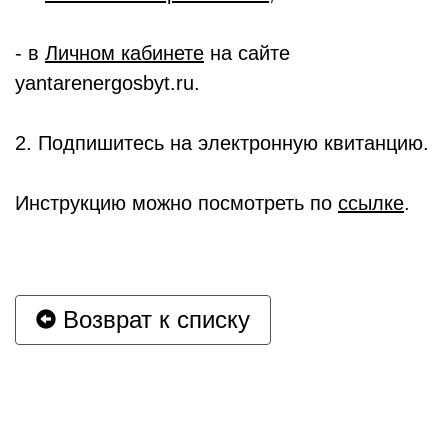
- в
Личном кабинете
на сайте
yantarenergosbyt.ru.
2. Подпишитесь на электронную квитанцию.
Инструкцию можно посмотреть по
ссылке
.
Возврат к списку