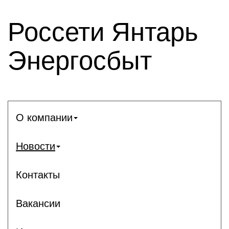
Россети Янтарь
Энергосбыт
О компании
Новости
Контакты
Вакансии