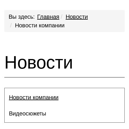
Вы здесь:
Главная
Новости
Новости компании
Новости
Новости компании
Видеосюжеты