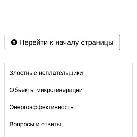
Перейти к началу страницы
Злостные неплательщики
Объекты микрогенерации
Энергоэффективность
Вопросы и ответы