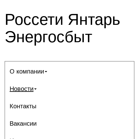
Россети Янтарь
Энергосбыт
О компании
Новости
Контакты
Вакансии