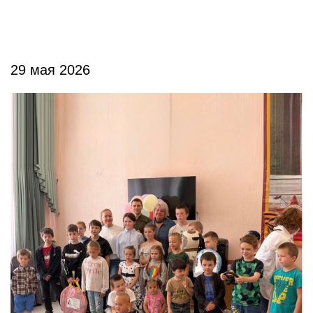
29 мая 2026