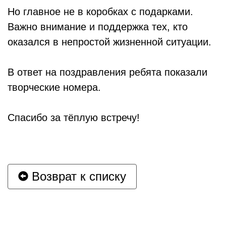
Но главное не в коробках с подарками.
Важно внимание и поддержка тех, кто
оказался в непростой жизненной ситуации.
В ответ на поздравления ребята показали
творческие номера.
Спасибо за тёплую встречу!
Возврат к списку