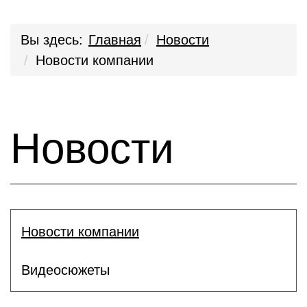
Вы здесь:
Главная
Новости
Новости компании
Новости
Новости компании
Видеосюжеты