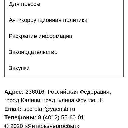
Для прессы
Антикоррупционная политика
Раскрытие информации
Законодательство
Закупки
Адрес:
236016, Российская Федерация,
город Калининград, улица Фрунзе, 11
Email:
secretar@yaensb.ru
Телефоны:
8 (4012) 55-60-01
© 2020 «Янтарьэнергосбыт»