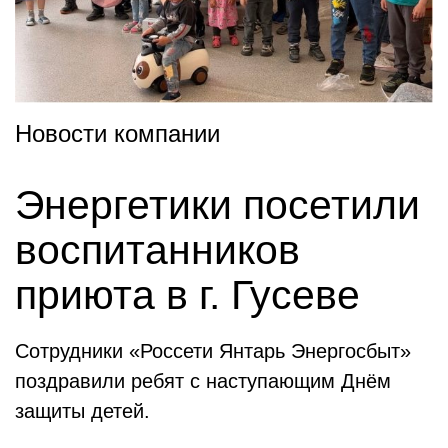
Новости компании
Энергетики посетили
воспитанников
приюта в г. Гусеве
Сотрудники «Россети Янтарь Энергосбыт»
поздравили ребят с наступающим Днём
защиты детей.