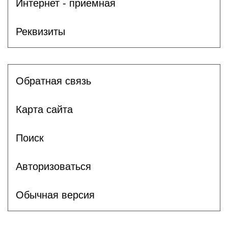
Интернет - приемная
Реквизиты
Обратная связь
Карта сайта
Поиск
Авторизоваться
Обычная версия